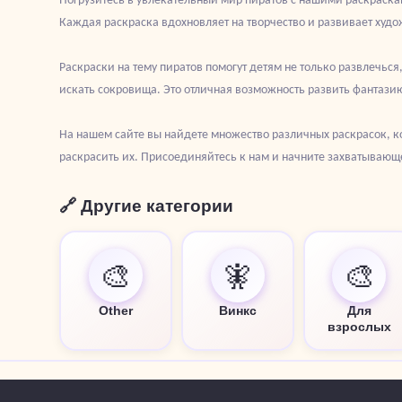
Каждая раскраска вдохновляет на творчество и развивает худ
Раскраски на тему пиратов помогут детям не только развлечься
искать сокровища. Это отличная возможность развить фантазию
На нашем сайте вы найдете множество различных раскрасок, к
раскрасить их. Присоединяйтесь к нам и начните захватывающ
🔗 Другие категории
🎨
🧚
🎨
Other
Винкс
Для
взрослых