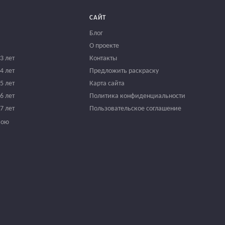
САЙТ
Блог
О проекте
3 лет
Контакты
4 лет
Предложить раскраску
5 лет
Карта сайта
6 лет
Политика конфиденциальности
7 лет
Пользовательское соглашение
вою