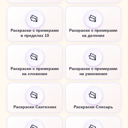
📂
📂
Раскраски с примерами
Раскраски с примерами
в пределах 10
на деление
📂
📂
Раскраски с примерами
Раскраски с примерами
на сложение
на умножение
📂
📂
Раскраски Сантехник
Раскраски Слесарь