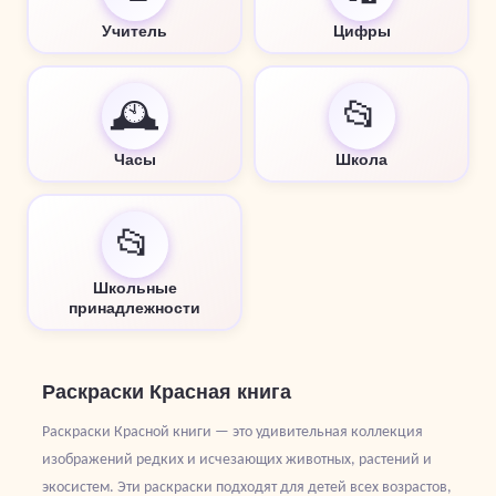
Учитель
Цифры
🕰️
📂
Часы
Школа
📂
Школьные
принадлежности
Раскраски Красная книга
Раскраски Красной книги — это удивительная коллекция
изображений редких и исчезающих животных, растений и
экосистем. Эти раскраски подходят для детей всех возрастов,