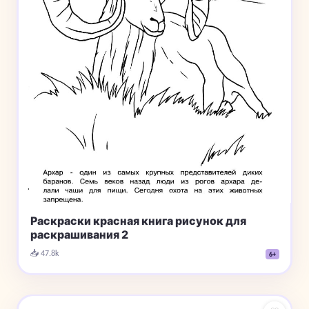
Раскраски красная книга рисунок для
раскрашивания 2
📥 47.8k
6+