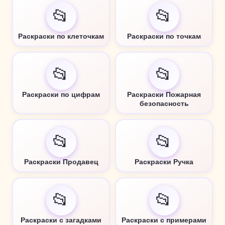
📂
📂
Раскраски по клеточкам
Раскраски по точкам
📂
📂
Раскраски по цифрам
Раскраски Пожарная
безопасность
📂
📂
Раскраски Продавец
Раскраски Ручка
📂
📂
Раскраски с загадками
Раскраски с примерами