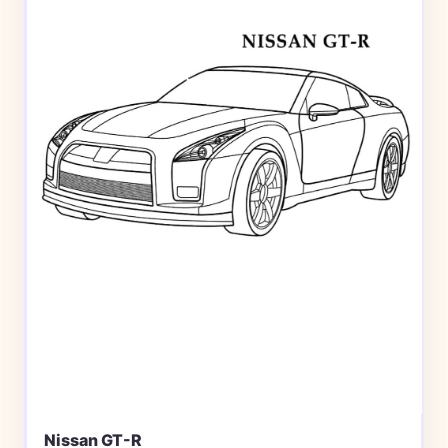
Nissan GT-R