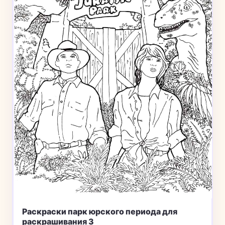
Раскраски парк юрского периода для
раскрашивания 3