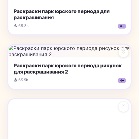
Раскраски парк юрского периода для
раскрашивания
📥 68.3k
4+
♡
Раскраски парк юрского периода рисунок
для раскрашивания 2
📥 65.5k
4+
♡