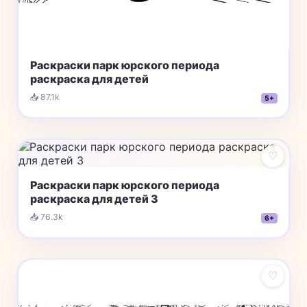
Раскраски парк юрского периода
раскраска для детей
📥 87.1k
5+
♡
Раскраски парк юрского периода
раскраска для детей 3
📥 76.3k
6+
♡