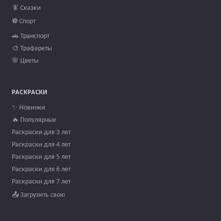
🧚 Сказки
⚽ Спорт
🚗 Транспорт
🎨 Трафареты
🌸 Цветы
РАСКРАСКИ
✨ Новинки
🔥 Популярные
Раскраски для 3 лет
Раскраски для 4 лет
Раскраски для 5 лет
Раскраски для 6 лет
Раскраски для 7 лет
📤 Загрузить свою