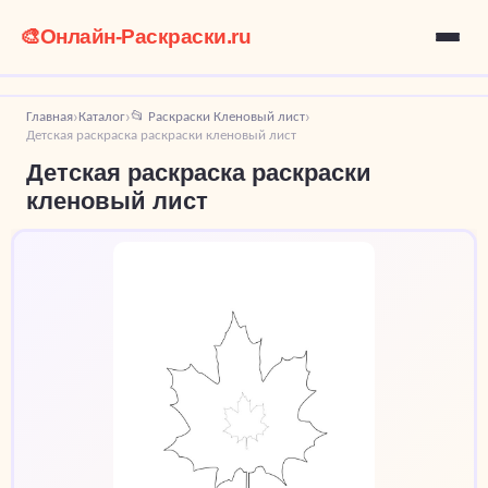
🎨
Онлайн-Раскраски.ru
Главная
Каталог
📂 Раскраски Кленовый лист
›
›
›
Детская раскраска раскраски кленовый лист
Детская раскраска раскраски
кленовый лист