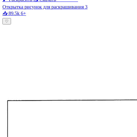
Открытка рисунок для раскрашивания 3
📥 89.5k
6+
♡