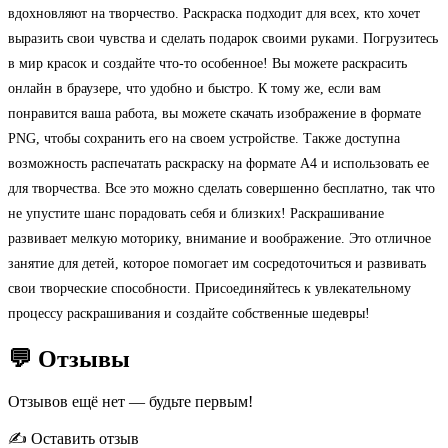
вдохновляют на творчество. Раскраска подходит для всех, кто хочет
выразить свои чувства и сделать подарок своими руками. Погрузитесь
в мир красок и создайте что-то особенное! Вы можете раскрасить
онлайн в браузере, что удобно и быстро. К тому же, если вам
понравится ваша работа, вы можете скачать изображение в формате
PNG, чтобы сохранить его на своем устройстве. Также доступна
возможность распечатать раскраску на формате А4 и использовать ее
для творчества. Все это можно сделать совершенно бесплатно, так что
не упустите шанс порадовать себя и близких! Раскрашивание
развивает мелкую моторику, внимание и воображение. Это отличное
занятие для детей, которое помогает им сосредоточиться и развивать
свои творческие способности. Присоединяйтесь к увлекательному
процессу раскрашивания и создайте собственные шедевры!
💬 Отзывы
Отзывов ещё нет — будьте первым!
✍️ Оставить отзыв