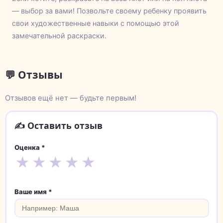
— выбор за вами! Позвольте своему ребенку проявить
свои художественные навыки с помощью этой
замечательной раскраски.
💬 Отзывы
Отзывов ещё нет — будьте первым!
✍️ Оставить отзыв
Оценка *
★
★
★
★
★
Ваше имя *