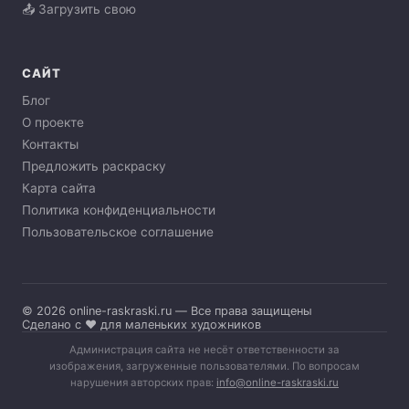
📤 Загрузить свою
САЙТ
Блог
О проекте
Контакты
Предложить раскраску
Карта сайта
Политика конфиденциальности
Пользовательское соглашение
© 2026 online-raskraski.ru — Все права защищены
Сделано с ❤️ для маленьких художников
Администрация сайта не несёт ответственности за
изображения, загруженные пользователями. По вопросам
нарушения авторских прав:
info@online-raskraski.ru