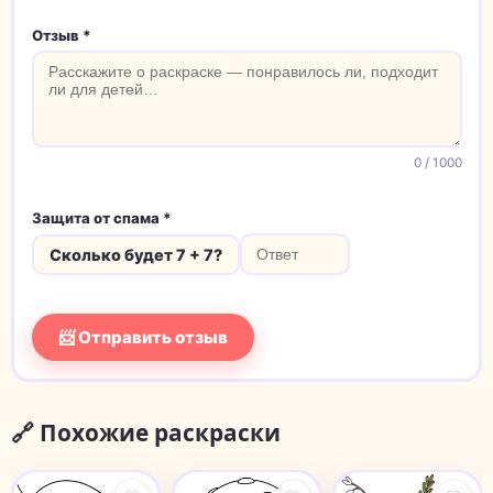
Отзыв *
0
/ 1000
Защита от спама *
Сколько будет 7 + 7?
📨 Отправить отзыв
🔗 Похожие раскраски