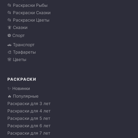
📂 Раскраски Рыбы
📂 Раскраски Сказки
📂 Раскраски Цветы
🧚 Сказки
⚽ Спорт
🚗 Транспорт
🎨 Трафареты
🌸 Цветы
РАСКРАСКИ
✨ Новинки
🔥 Популярные
Раскраски для 3 лет
Раскраски для 4 лет
Раскраски для 5 лет
Раскраски для 6 лет
Раскраски для 7 лет