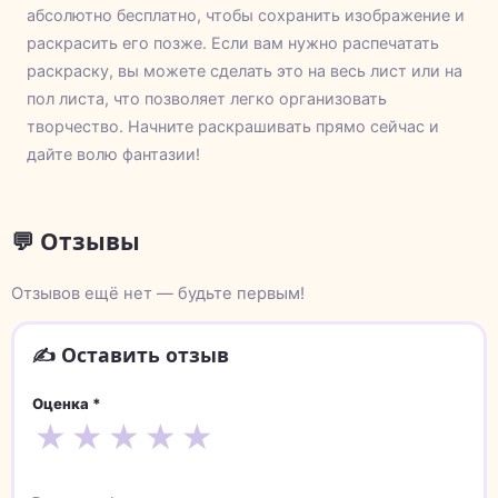
абсолютно бесплатно, чтобы сохранить изображение и
раскрасить его позже. Если вам нужно распечатать
раскраску, вы можете сделать это на весь лист или на
пол листа, что позволяет легко организовать
творчество. Начните раскрашивать прямо сейчас и
дайте волю фантазии!
💬 Отзывы
Отзывов ещё нет — будьте первым!
✍️ Оставить отзыв
Оценка *
★
★
★
★
★