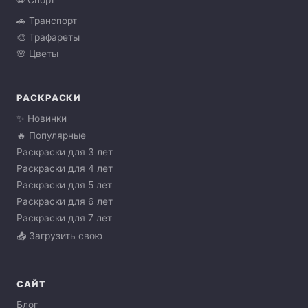
🚗 Транспорт
🎨 Трафареты
🌸 Цветы
РАСКРАСКИ
✨ Новинки
🔥 Популярные
Раскраски для 3 лет
Раскраски для 4 лет
Раскраски для 5 лет
Раскраски для 6 лет
Раскраски для 7 лет
📤 Загрузить свою
САЙТ
Блог