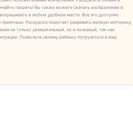
чинайте творить! Вы также можете скачать изображение в
раскрашивать в любом удобном месте. Все это доступно
ее приятным. Раскраска помогает развивать мелкую моторику,
ия не только увлекательный, но и полезный, так как
нтрации. Позвольте своему ребенку погрузиться в мир