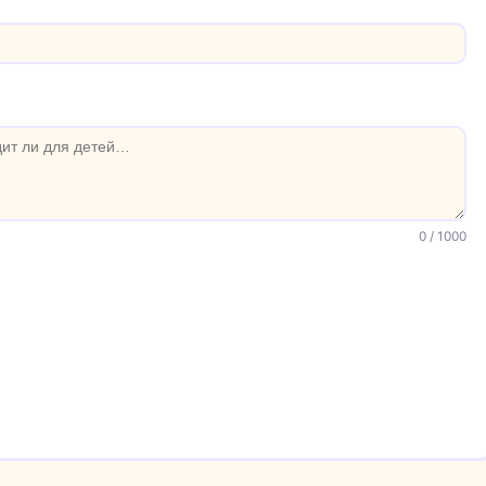
0
/ 1000