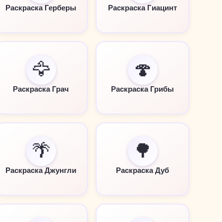
Раскраска Герберы
Раскраска Гиацинт
🦅
🍄
Раскраска Грач
Раскраска Грибы
🌴
🌳
Раскраска Джунгли
Раскраска Дуб