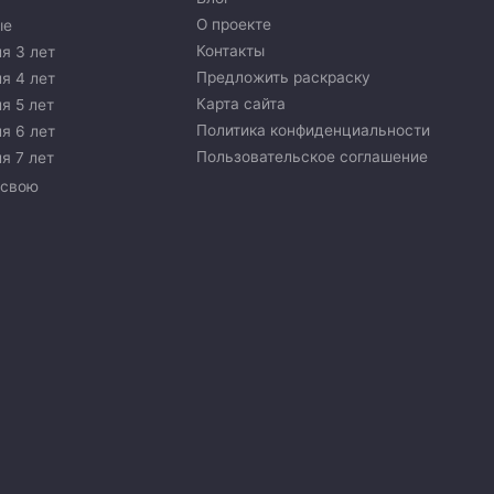
О проекте
ые
Контакты
я 3 лет
Предложить раскраску
я 4 лет
Карта сайта
я 5 лет
Политика конфиденциальности
я 6 лет
Пользовательское соглашение
я 7 лет
 свою