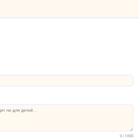
0
/ 1000