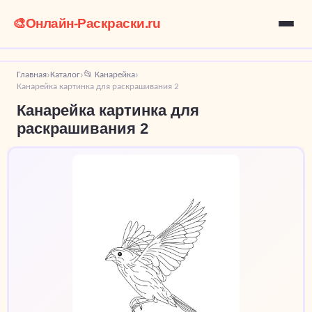
🎨
Онлайн-Раскраски.ru
Главная
Каталог
📂 Канарейка
›
›
›
Канарейка картинка для раскрашивания 2
Канарейка картинка для
раскрашивания 2