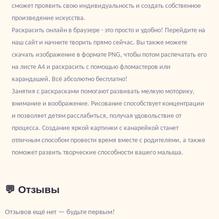
сможет проявить свою индивидуальность и создать собственное
произведение искусства.
Раскрасить онлайн в браузере - это просто и удобно! Перейдите на
наш сайт и начните творить прямо сейчас. Вы также можете
скачать изображение в формате PNG, чтобы потом распечатать его
на листе А4 и раскрасить с помощью фломастеров или
карандашей. Всё абсолютно бесплатно!
Занятия с раскрасками помогают развивать мелкую моторику,
внимание и воображение. Рисование способствует концентрации
и позволяет детям расслабиться, получая удовольствие от
процесса. Создание яркой картинки с канарейкой станет
отличным способом провести время вместе с родителями, а также
поможет развить творческие способности вашего малыша.
💬 Отзывы
Отзывов ещё нет — будьте первым!