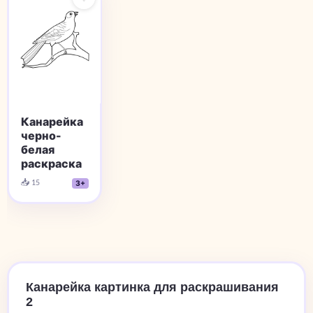
Канарейка
черно-
белая
раскраска
📥 15
3+
Канарейка картинка для раскрашивания
2