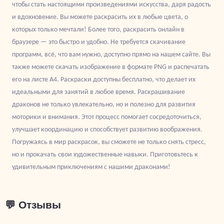
чтобы стать настоящими произведениями искусства, даря радость
и вдохновение. Вы можете раскрасить их в любые цвета, о
которых только мечтали! Более того, раскрасить онлайн в
браузере — это быстро и удобно. Не требуется скачивание
программ, всё, что вам нужно, доступно прямо на нашем сайте. Вы
также можете скачать изображение в формате PNG и распечатать
его на листе А4. Раскраски доступны бесплатно, что делает их
идеальными для занятий в любое время. Раскрашивание
драконов не только увлекательно, но и полезно для развития
моторики и внимания. Этот процесс помогает сосредоточиться,
улучшает координацию и способствует развитию воображения.
Погружаясь в мир раскрасок, вы сможете не только снять стресс,
но и прокачать свои художественные навыки. Приготовьтесь к
удивительным приключениям с нашими драконами!
💬 Отзывы