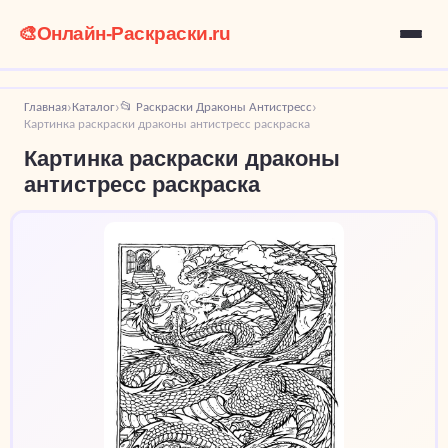
🎨
Онлайн-Раскраски.ru
Главная
Каталог
📂 Раскраски Драконы Антистресс
›
›
›
Картинка раскраски драконы антистресс раскраска
Картинка раскраски драконы
антистресс раскраска