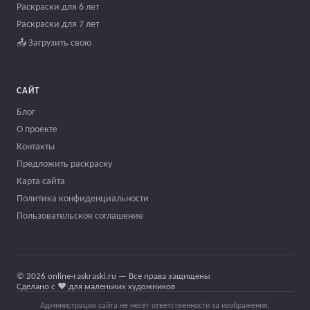
Раскраски для 6 лет
Раскраски для 7 лет
📤 Загрузить свою
САЙТ
Блог
О проекте
Контакты
Предложить раскраску
Карта сайта
Политика конфиденциальности
Пользовательское соглашение
© 2026 online-raskraski.ru — Все права защищены
Сделано с ❤️ для маленьких художников
Администрация сайта не несёт ответственности за изображения,