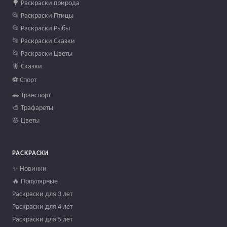
🌳 Раскраски природа
📂 Раскраски Птицы
📂 Раскраски Рыбы
📂 Раскраски Сказки
📂 Раскраски Цветы
🧚 Сказки
⚽ Спорт
🚗 Транспорт
🎨 Трафареты
🌸 Цветы
РАСКРАСКИ
✨ Новинки
🔥 Популярные
Раскраски для 3 лет
Раскраски для 4 лет
Раскраски для 5 лет