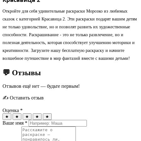
Откройте для себя удивительные раскраски Морозко из любимых
сказок с категорией Красавица 2. Эти раскраски подарят вашим детям
не только удовольствие, но и позволят развить их художественные
способности. Раскрашивание - это не только развлечение, но и
полезная деятельность, которая способствует улучшению моторики и
креативности. Загрузите нашу бесплатную раскраску и начните
волшебное путешествие в мир фантазий вместе с вашими детьми!
💬 Отзывы
Отзывов ещё нет — будьте первым!
✍️ Оставить отзыв
Оценка *
★
★
★
★
★
Ваше имя *