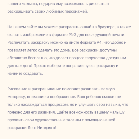
вашего малыша, подарив ему возможность рисовать и
раскрашивать своих любимых персонажей.
На нашем сайте вы можете раскрасить онлайн в браузере, а также
скачать изображение в формате PNG для последующей печати.
Распечатать раскраску можно на листе формата А4, что удобно и
позволяет легко сделать это дома. Все раскраски доступны
абсолютно бесплатно, что делает процесс творчества доступным
для каждого! Просто выберите понравившуюся раскраску и
начните создавать.
Рисование и раскрашивание помогают развивать мелкую
моторику, внимание и воображение. Ваш ребенок сможет не
только наслаждаться процессом, но и улучшать свои навыки, что
полезно для его развития. Дайте возможность вашему малышу
проявить свои художественные таланты с помощью нашей
раскраски Лего Ниндзяго!