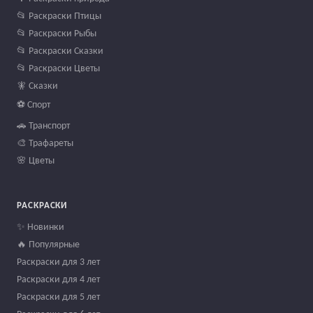
📂 Раскраски Птицы
📂 Раскраски Рыбы
📂 Раскраски Сказки
📂 Раскраски Цветы
🧚 Сказки
⚽ Спорт
🚗 Транспорт
🎨 Трафареты
🌸 Цветы
РАСКРАСКИ
✨ Новинки
🔥 Популярные
Раскраски для 3 лет
Раскраски для 4 лет
Раскраски для 5 лет