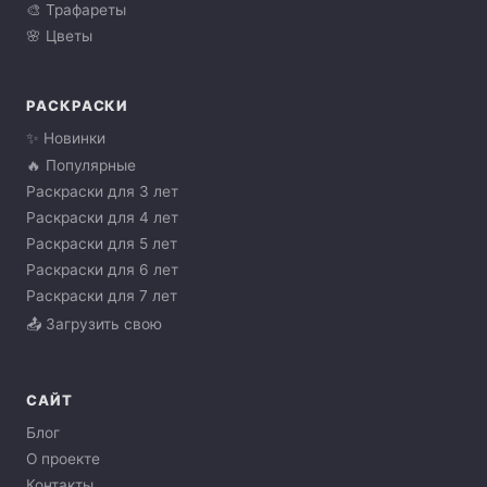
🎨 Трафареты
🌸 Цветы
РАСКРАСКИ
✨ Новинки
🔥 Популярные
Раскраски для 3 лет
Раскраски для 4 лет
Раскраски для 5 лет
Раскраски для 6 лет
Раскраски для 7 лет
📤 Загрузить свою
САЙТ
Блог
О проекте
Контакты