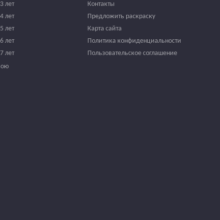
3 лет
Контакты
4 лет
Предложить раскраску
5 лет
Карта сайта
6 лет
Политика конфиденциальности
7 лет
Пользовательское соглашение
вою