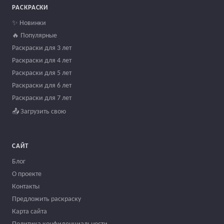
РАСКРАСКИ
✨ Новинки
🔥 Популярные
Раскраски для 3 лет
Раскраски для 4 лет
Раскраски для 5 лет
Раскраски для 6 лет
Раскраски для 7 лет
📤 Загрузить свою
САЙТ
Блог
О проекте
Контакты
Предложить раскраску
Карта сайта
Политика конфиденциальности