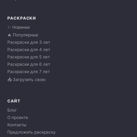
РАСКРАСКИ
✨ Новинки
🔥 Популярные
Раскраски для 3 лет
Раскраски для 4 лет
Раскраски для 5 лет
Раскраски для 6 лет
Раскраски для 7 лет
📤 Загрузить свою
САЙТ
Блог
О проекте
Контакты
Предложить раскраску