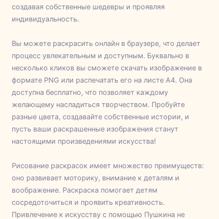
создавая собственные шедевры и проявляя
индивидуальность.
Вы можете раскрасить онлайн в браузере, что делает
процесс увлекательным и доступным. Буквально в
несколько кликов вы сможете скачать изображение в
формате PNG или распечатать его на листе А4. Она
доступна бесплатно, что позволяет каждому
желающему насладиться творчеством. Пробуйте
разные цвета, создавайте собственные истории, и
пусть ваши раскрашенные изображения станут
настоящими произведениями искусства!
Рисование раскрасок имеет множество преимуществ:
оно развивает моторику, внимание к деталям и
воображение. Раскраска помогает детям
сосредоточиться и проявить креативность.
Привлечение к искусству с помощью Пушкина не