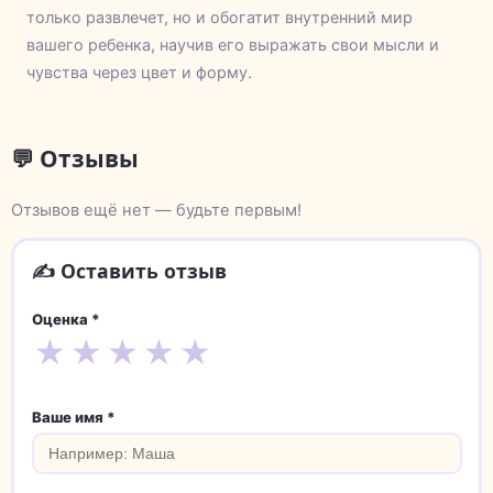
только развлечет, но и обогатит внутренний мир
вашего ребенка, научив его выражать свои мысли и
чувства через цвет и форму.
💬 Отзывы
Отзывов ещё нет — будьте первым!
✍️ Оставить отзыв
Оценка *
★
★
★
★
★
Ваше имя *