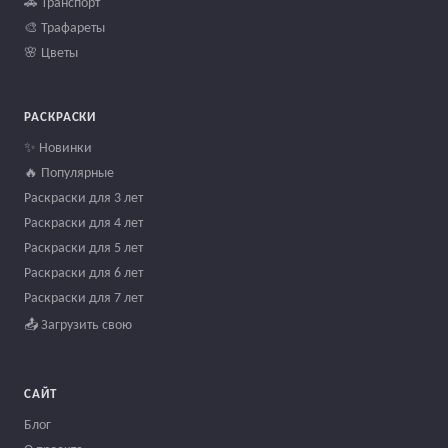
🚗 Транспорт
🎨 Трафареты
🌸 Цветы
РАСКРАСКИ
✨ Новинки
🔥 Популярные
Раскраски для 3 лет
Раскраски для 4 лет
Раскраски для 5 лет
Раскраски для 6 лет
Раскраски для 7 лет
📤 Загрузить свою
САЙТ
Блог