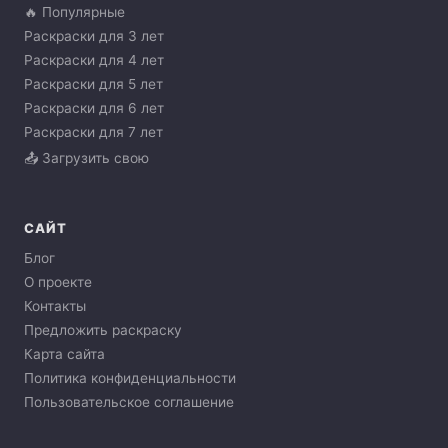
🔥 Популярные
Раскраски для 3 лет
Раскраски для 4 лет
Раскраски для 5 лет
Раскраски для 6 лет
Раскраски для 7 лет
📤 Загрузить свою
САЙТ
Блог
О проекте
Контакты
Предложить раскраску
Карта сайта
Политика конфиденциальности
Пользовательское соглашение