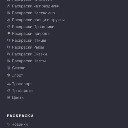
🎉 Раскраски на праздники
📂 Раскраски Насекомых
🍏 Раскраски овощи и фрукты
🎨 Раскраски Праздники
🌳 Раскраски природа
📂 Раскраски Птицы
📂 Раскраски Рыбы
📂 Раскраски Сказки
📂 Раскраски Цветы
🧚 Сказки
⚽ Спорт
🚗 Транспорт
🎨 Трафареты
🌸 Цветы
РАСКРАСКИ
✨ Новинки