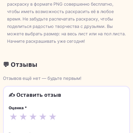
раскраску в формате PNG совершенно бесплатно,
чтобы иметь возможность раскрасить её в любое
время. Не забудьте распечатать раскраску, чтобы
поделиться радостью творчества с друзьями. Вы
можете выбрать размер: на весь лист или на пол листа.
Начните раскрашивать уже сегодня!
💬 Отзывы
Отзывов ещё нет — будьте первым!
✍️ Оставить отзыв
Оценка *
★
★
★
★
★