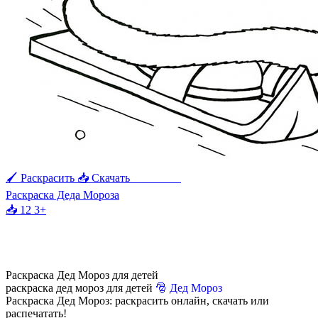
🖌 Раскрасить
📥 Скачать
🖨 Печать
Раскраска Деда Мороза
📥 12
3+
Раскраска Дед Мороз для детей
раскраска дед мороз для детей
🎅 Дед Мороз
Раскраска Дед Мороз: раскрасить онлайн, скачать или
распечатать!