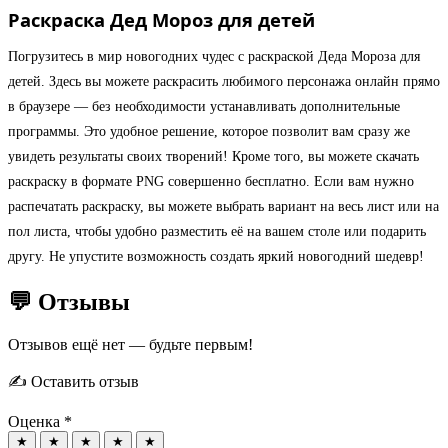
Раскраска Дед Мороз для детей
Погрузитесь в мир новогодних чудес с раскраской Деда Мороза для
детей. Здесь вы можете раскрасить любимого персонажа онлайн прямо
в браузере — без необходимости устанавливать дополнительные
программы. Это удобное решение, которое позволит вам сразу же
увидеть результаты своих творений! Кроме того, вы можете скачать
раскраску в формате PNG совершенно бесплатно. Если вам нужно
распечатать раскраску, вы можете выбрать вариант на весь лист или на
пол листа, чтобы удобно разместить её на вашем столе или подарить
другу. Не упустите возможность создать яркий новогодний шедевр!
💬 Отзывы
Отзывов ещё нет — будьте первым!
✍️ Оставить отзыв
Оценка *
★
★
★
★
★