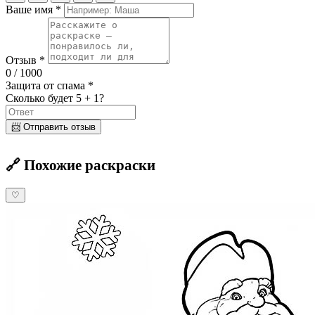
Ваше имя *
Отзыв *
0
/ 1000
Защита от спама *
Сколько будет 5 + 1?
📨 Отправить отзыв
🔗 Похожие раскраски
♡