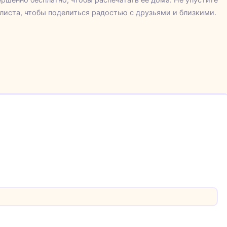
 листа, чтобы поделиться радостью с друзьями и близкими.