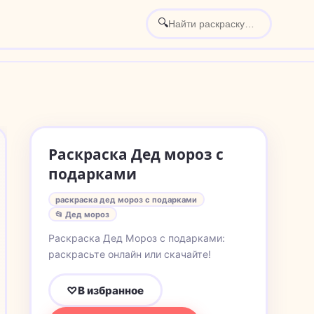
🔍
Раскраска Дед мороз с
подарками
раскраска дед мороз с подарками
📂 Дед мороз
Раскраска Дед Мороз с подарками:
раскрасьте онлайн или скачайте!
♡
В избранное