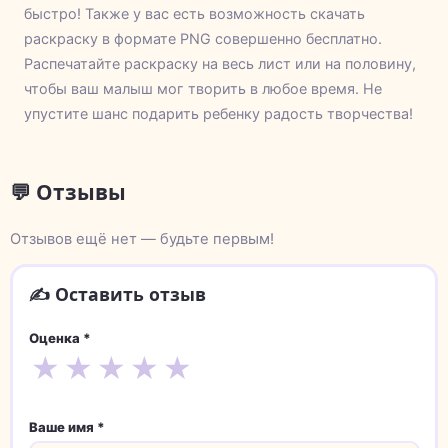
быстро! Также у вас есть возможность скачать
раскраску в формате PNG совершенно бесплатно.
Распечатайте раскраску на весь лист или на половину,
чтобы ваш малыш мог творить в любое время. Не
упустите шанс подарить ребенку радость творчества!
💬 Отзывы
Отзывов ещё нет — будьте первым!
✍️ Оставить отзыв
Оценка *
★
★
★
★
★
Ваше имя *