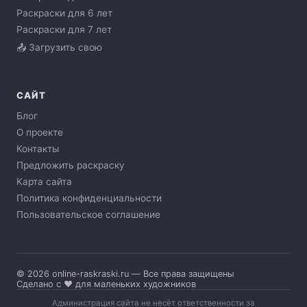
Раскраски для 6 лет
Раскраски для 7 лет
📤 Загрузить свою
САЙТ
Блог
О проекте
Контакты
Предложить раскраску
Карта сайта
Политика конфиденциальности
Пользовательское соглашение
© 2026 online-raskraski.ru — Все права защищены
Сделано с ❤️ для маленьких художников
Администрация сайта не несёт ответственности за