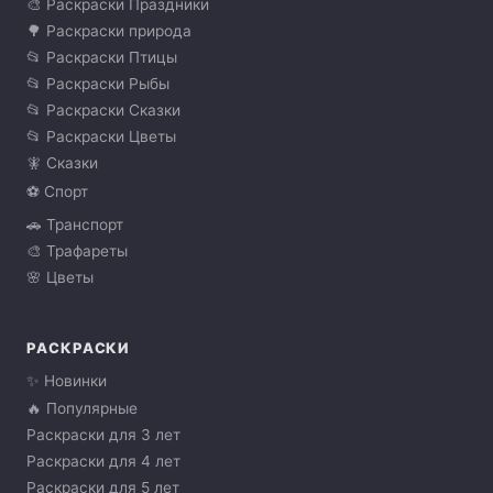
🎨 Раскраски Праздники
🌳 Раскраски природа
📂 Раскраски Птицы
📂 Раскраски Рыбы
📂 Раскраски Сказки
📂 Раскраски Цветы
🧚 Сказки
⚽ Спорт
🚗 Транспорт
🎨 Трафареты
🌸 Цветы
РАСКРАСКИ
✨ Новинки
🔥 Популярные
Раскраски для 3 лет
Раскраски для 4 лет
Раскраски для 5 лет