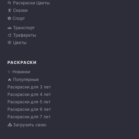
📂 Раскраски Цветы
🧚 Сказки
⚽ Спорт
🚗 Транспорт
🎨 Трафареты
🌸 Цветы
РАСКРАСКИ
✨ Новинки
🔥 Популярные
Раскраски для 3 лет
Раскраски для 4 лет
Раскраски для 5 лет
Раскраски для 6 лет
Раскраски для 7 лет
📤 Загрузить свою