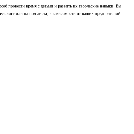
соб провести время с детьми и развить их творческие навыки. Вы
весь лист или на пол листа, в зависимости от ваших предпочтений.