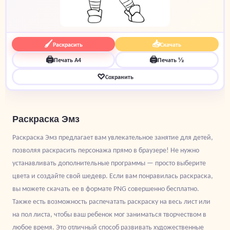
🖌
📥
Раскрасить
Скачать
🖨
🖨
Печать A4
Печать ½
♡
Сохранить
Раскраска Эмз
Раскраска Эмз предлагает вам увлекательное занятие для детей,
позволяя раскрасить персонажа прямо в браузере! Не нужно
устанавливать дополнительные программы — просто выберите
цвета и создайте свой шедевр. Если вам понравилась раскраска,
вы можете скачать ее в формате PNG совершенно бесплатно.
Также есть возможность распечатать раскраску на весь лист или
на пол листа, чтобы ваш ребенок мог заниматься творчеством в
любое время. Это отличный способ развивать художественные