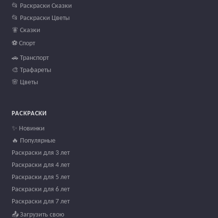
📂 Раскраски Сказки
📂 Раскраски Цветы
🧚 Сказки
⚽ Спорт
🚗 Транспорт
🎨 Трафареты
🌸 Цветы
РАСКРАСКИ
✨ Новинки
🔥 Популярные
Раскраски для 3 лет
Раскраски для 4 лет
Раскраски для 5 лет
Раскраски для 6 лет
Раскраски для 7 лет
📤 Загрузить свою