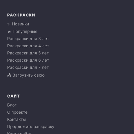
РАСКРАСКИ
✨ Новинки
🔥 Популярные
Раскраски для 3 лет
Раскраски для 4 лет
Раскраски для 5 лет
Раскраски для 6 лет
Раскраски для 7 лет
📤 Загрузить свою
САЙТ
Блог
О проекте
Контакты
Предложить раскраску
Карта сайта