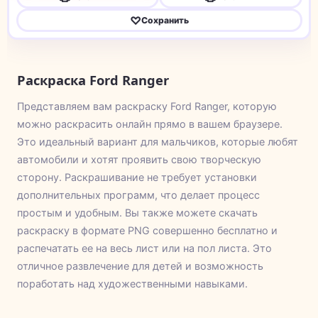
♡
Сохранить
Раскраска Ford Ranger
Представляем вам раскраску Ford Ranger, которую
можно раскрасить онлайн прямо в вашем браузере.
Это идеальный вариант для мальчиков, которые любят
автомобили и хотят проявить свою творческую
сторону. Раскрашивание не требует установки
дополнительных программ, что делает процесс
простым и удобным. Вы также можете скачать
раскраску в формате PNG совершенно бесплатно и
распечатать ее на весь лист или на пол листа. Это
отличное развлечение для детей и возможность
поработать над художественными навыками.