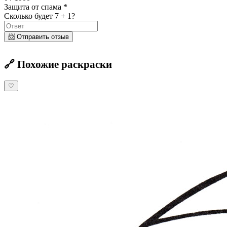
Защита от спама *
Сколько будет 7 + 1?
📨 Отправить отзыв
🔗 Похожие раскраски
♡