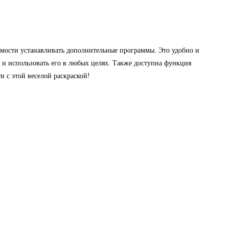
имости устанавливать дополнительные программы. Это удобно и
 и использовать его в любых целях. Также доступна функция
и с этой веселой раскраской!