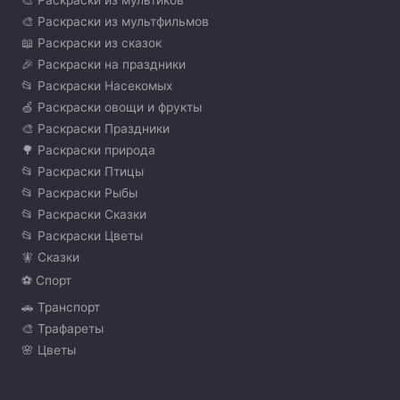
🎨 Раскраски из мультфильмов
📖 Раскраски из сказок
🎉 Раскраски на праздники
📂 Раскраски Насекомых
🍏 Раскраски овощи и фрукты
🎨 Раскраски Праздники
🌳 Раскраски природа
📂 Раскраски Птицы
📂 Раскраски Рыбы
📂 Раскраски Сказки
📂 Раскраски Цветы
🧚 Сказки
⚽ Спорт
🚗 Транспорт
🎨 Трафареты
🌸 Цветы