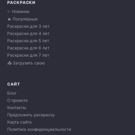
РАСКРАСКИ
✨ Новинки
🔥 Популярные
Раскраски для 3 лет
Раскраски для 4 лет
Раскраски для 5 лет
Раскраски для 6 лет
Раскраски для 7 лет
📤 Загрузить свою
САЙТ
Блог
О проекте
Контакты
Предложить раскраску
Карта сайта
Политика конфиденциальности