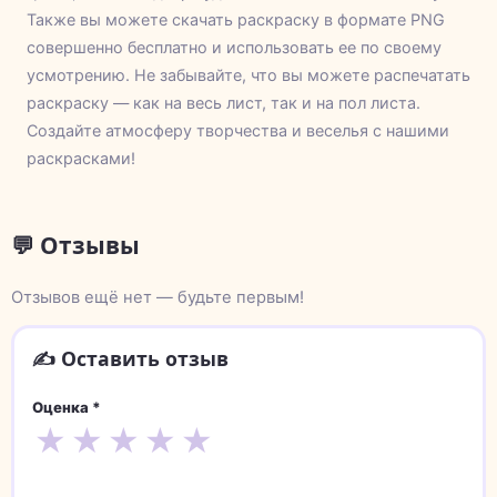
Также вы можете скачать раскраску в формате PNG
совершенно бесплатно и использовать ее по своему
усмотрению. Не забывайте, что вы можете распечатать
раскраску — как на весь лист, так и на пол листа.
Создайте атмосферу творчества и веселья с нашими
раскрасками!
💬 Отзывы
Отзывов ещё нет — будьте первым!
✍️ Оставить отзыв
Оценка *
★
★
★
★
★