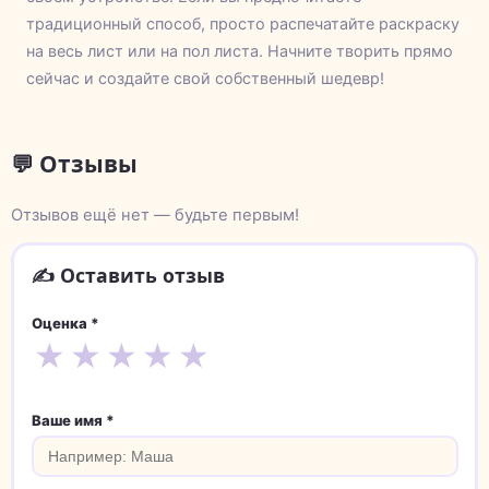
традиционный способ, просто распечатайте раскраску
на весь лист или на пол листа. Начните творить прямо
сейчас и создайте свой собственный шедевр!
💬 Отзывы
Отзывов ещё нет — будьте первым!
✍️ Оставить отзыв
Оценка *
★
★
★
★
★
Ваше имя *