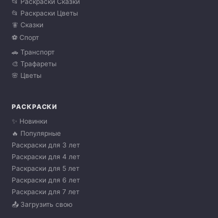
📂 Раскраски Сказки
📂 Раскраски Цветы
🧚 Сказки
⚽ Спорт
🚗 Транспорт
🎨 Трафареты
🌸 Цветы
РАСКРАСКИ
✨ Новинки
🔥 Популярные
Раскраски для 3 лет
Раскраски для 4 лет
Раскраски для 5 лет
Раскраски для 6 лет
Раскраски для 7 лет
📤 Загрузить свою