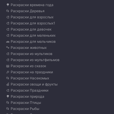
🌳 Раскраски времена года
📂 Раскраски Деревья
🎨 Раскраски для взрослых
🎨 Раскраски для взрослых1
🎨 Раскраски для девочек
🎨 Раскраски для маленьких
🚗 Раскраски для мальчиков
🐾 Раскраски животных
🎨 Раскраски из мультиков
🎨 Раскраски из мультфильмов
📖 Раскраски из сказок
🎉 Раскраски на праздники
📂 Раскраски Насекомых
🍏 Раскраски овощи и фрукты
🎨 Раскраски Праздники
🌳 Раскраски природа
📂 Раскраски Птицы
📂 Раскраски Рыбы