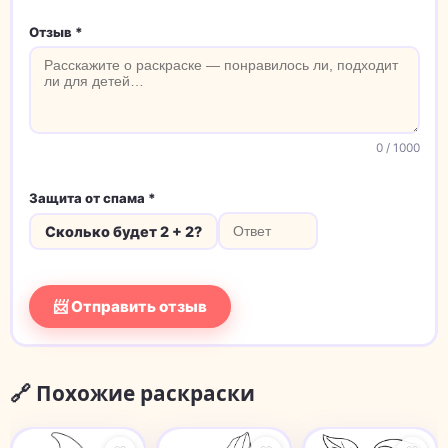
Отзыв *
0
/ 1000
Защита от спама *
Сколько будет 2 + 2?
📨 Отправить отзыв
🔗 Похожие раскраски