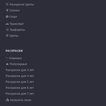
📂 Раскраски Цветы
🧚 Сказки
⚽ Спорт
🚗 Транспорт
🎨 Трафареты
🌸 Цветы
РАСКРАСКИ
✨ Новинки
🔥 Популярные
Раскраски для 3 лет
Раскраски для 4 лет
Раскраски для 5 лет
Раскраски для 6 лет
Раскраски для 7 лет
📤 Загрузить свою