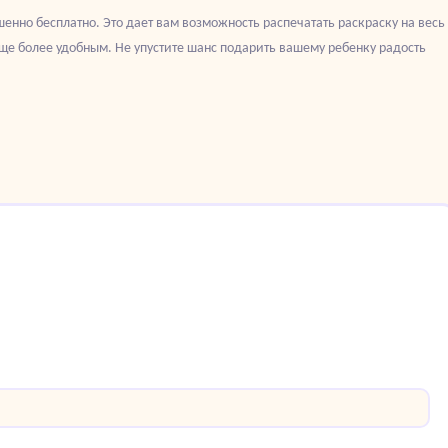
енно бесплатно. Это дает вам возможность распечатать раскраску на весь
еще более удобным. Не упустите шанс подарить вашему ребенку радость