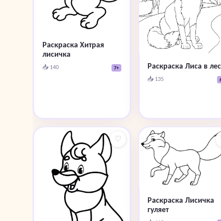
Раскраска Хитрая
лисичка
Раскраска Лиса в ле
📥 140
7+
📥 135
♡
Раскраска Лисичка
гуляет