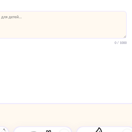
0
/ 1000