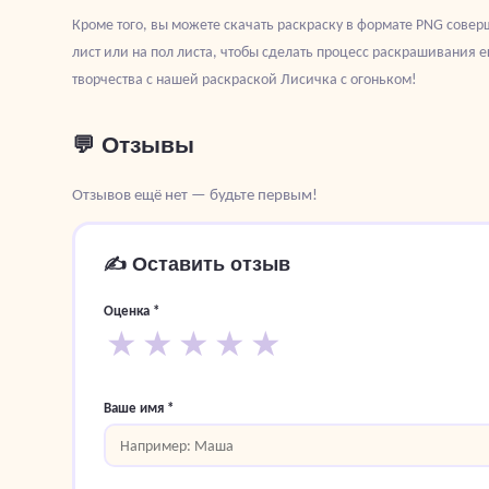
Кроме того, вы можете скачать раскраску в формате PNG соверш
лист или на пол листа, чтобы сделать процесс раскрашивания 
творчества с нашей раскраской Лисичка с огоньком!
💬 Отзывы
Отзывов ещё нет — будьте первым!
✍️ Оставить отзыв
Оценка *
★
★
★
★
★
Ваше имя *