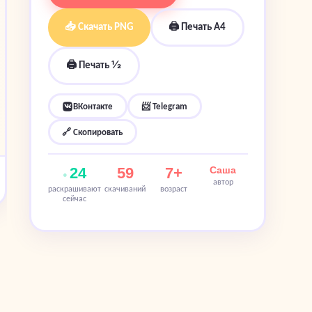
📥 Скачать PNG
🖨 Печать A4
🖨 Печать ½
ВКонтакте
📨 Telegram
🔗 Скопировать
24
59
7+
Саша
автор
раскрашивают
скачиваний
возраст
сейчас