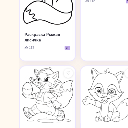
📥 112
Раскраска Рыжая
лисичка
📥 113
3+
♡