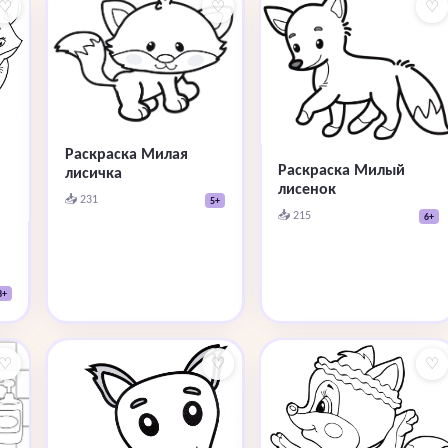
♡
♡
♡
Раскраска Милая
Раскраска Милый
лисичка
лисенок
📥 231
5+
📥 215
6+
3+
♡
♡
♡