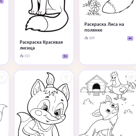
7+
Раскраска Лиса на
полянке
📥 109
4+
Раскраска Красивая
лисица
📥 111
7+
♡
♡
♡