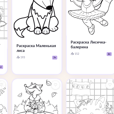
Раскраска Лисичка-
Раскраска Маленькая
балерина
лиса
📥 152
4+
📥 193
7+
5+
♡
♡
♡