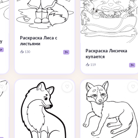
Раскраска Лиса с
су
листьями
6+
Раскраска Лисичка
📥 130
7+
купается
📥 119
7+
♡
♡
♡