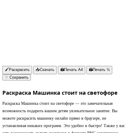
🖌
Раскрасить
📥
Скачать
🖨
Печать A4
🖨
Печать ½
♡
Сохранить
Раскраска Машинка стоит на светофоре
Раскраска Машинка стоит на светофоре — это замечательная
возможность подарить вашим детям увлекательное занятие. Вы
можете раскрасить машинку онлайн прямо в браузере, не
устанавливая никаких программ. Это удобно и быстро! Также у вас