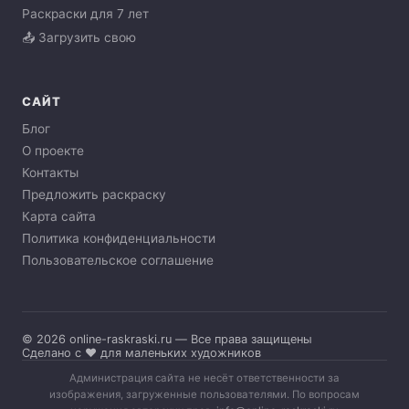
Раскраски для 7 лет
📤 Загрузить свою
САЙТ
Блог
О проекте
Контакты
Предложить раскраску
Карта сайта
Политика конфиденциальности
Пользовательское соглашение
© 2026 online-raskraski.ru — Все права защищены
Сделано с ❤️ для маленьких художников
Администрация сайта не несёт ответственности за
изображения, загруженные пользователями. По вопросам