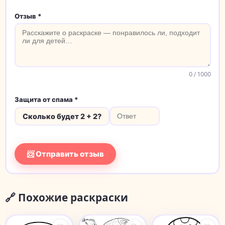
Отзыв *
0
/ 1000
Защита от спама *
Сколько будет 2 + 2?
📨 Отправить отзыв
🔗 Похожие раскраски