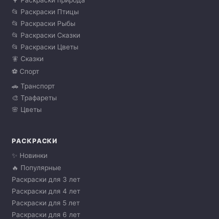
🌳 Раскраски природа
📂 Раскраски Птицы
📂 Раскраски Рыбы
📂 Раскраски Сказки
📂 Раскраски Цветы
🧚 Сказки
⚽ Спорт
🚗 Транспорт
🎨 Трафареты
🌸 Цветы
РАСКРАСКИ
✨ Новинки
🔥 Популярные
Раскраски для 3 лет
Раскраски для 4 лет
Раскраски для 5 лет
Раскраски для 6 лет