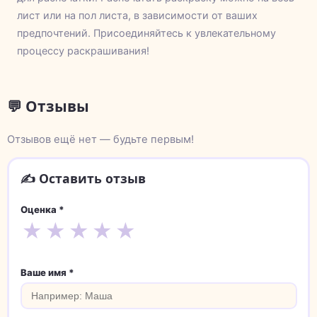
лист или на пол листа, в зависимости от ваших
предпочтений. Присоединяйтесь к увлекательному
процессу раскрашивания!
💬 Отзывы
Отзывов ещё нет — будьте первым!
✍️ Оставить отзыв
Оценка *
★
★
★
★
★
Ваше имя *