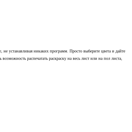
е, не устанавливая никаких программ. Просто выберите цвета и дайте
возможность распечатать раскраску на весь лист или на пол листа,