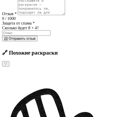
Отзыв *
0
/ 1000
Защита от спама *
Сколько будет 8 + 4?
📨 Отправить отзыв
🔗 Похожие раскраски
♡