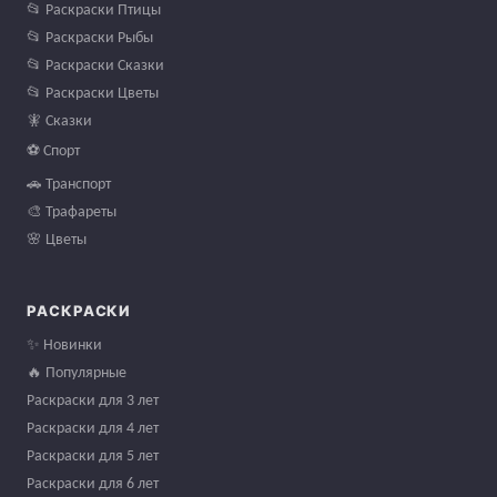
📂 Раскраски Птицы
📂 Раскраски Рыбы
📂 Раскраски Сказки
📂 Раскраски Цветы
🧚 Сказки
⚽ Спорт
🚗 Транспорт
🎨 Трафареты
🌸 Цветы
РАСКРАСКИ
✨ Новинки
🔥 Популярные
Раскраски для 3 лет
Раскраски для 4 лет
Раскраски для 5 лет
Раскраски для 6 лет