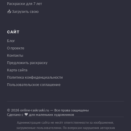
Раскраски для 7 лет
📤 Загрузить свою
САЙТ
Блог
О проекте
Контакты
Предложить раскраску
Карта сайта
Политика конфиденциальности
Пользовательское соглашение
© 2026 online-raskraski.ru — Все права защищены
Сделано с ❤️ для маленьких художников
Администрация сайта не несёт ответственности за изображения,
загруженные пользователями. По вопросам нарушения авторских