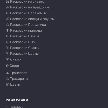
📖 Раскраски из сказок
🎉 Раскраски на праздники
📂 Раскраски Насекомых
🍏 Раскраски овощи и фрукты
🎨 Раскраски Праздники
🌳 Раскраски природа
📂 Раскраски Птицы
📂 Раскраски Рыбы
📂 Раскраски Сказки
📂 Раскраски Цветы
🧚 Сказки
⚽ Спорт
🚗 Транспорт
🎨 Трафареты
🌸 Цветы
РАСКРАСКИ
✨ Новинки