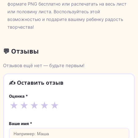
формате PNG бесплатно или распечатать на весь лист
или половину листа. Воспользуйтесь этой
возможностью и подарите вашему ребенку радость
творчества!
💬 Отзывы
Отзывов ещё нет — будьте первым!
✍️ Оставить отзыв
Оценка *
★
★
★
★
★
Ваше имя *