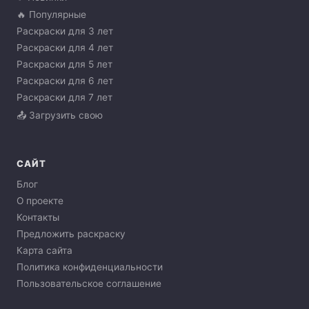
🔥 Популярные
Раскраски для 3 лет
Раскраски для 4 лет
Раскраски для 5 лет
Раскраски для 6 лет
Раскраски для 7 лет
📤 Загрузить свою
САЙТ
Блог
О проекте
Контакты
Предложить раскраску
Карта сайта
Политика конфиденциальности
Пользовательское соглашение