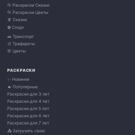
📂 Раскраски Сказки
📂 Раскраски Цветы
🧚 Сказки
⚽ Спорт
🚗 Транспорт
🎨 Трафареты
🌸 Цветы
РАСКРАСКИ
✨ Новинки
🔥 Популярные
Раскраски для 3 лет
Раскраски для 4 лет
Раскраски для 5 лет
Раскраски для 6 лет
Раскраски для 7 лет
📤 Загрузить свою