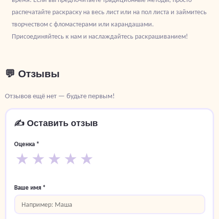
распечатайте раскраску на весь лист или на пол листа и займитесь
творчеством с фломастерами или карандашами.
Присоединяйтесь к нам и наслаждайтесь раскрашиванием!
💬 Отзывы
Отзывов ещё нет — будьте первым!
✍️ Оставить отзыв
Оценка *
★
★
★
★
★
Ваше имя *