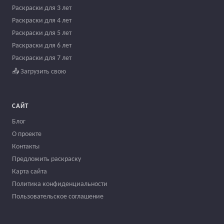
Раскраски для 3 лет
Раскраски для 4 лет
Раскраски для 5 лет
Раскраски для 6 лет
Раскраски для 7 лет
📤 Загрузить свою
САЙТ
Блог
О проекте
Контакты
Предложить раскраску
Карта сайта
Политика конфиденциальности
Пользовательское соглашение