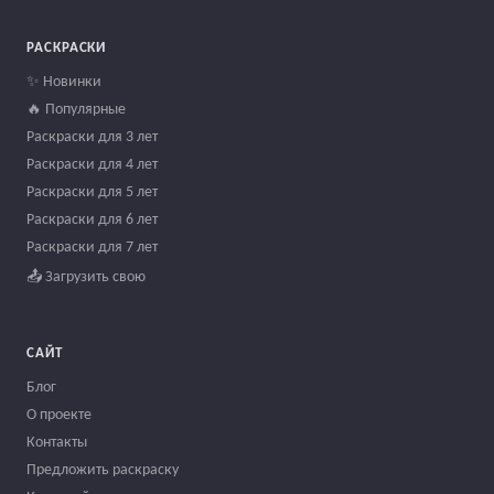
РАСКРАСКИ
✨ Новинки
🔥 Популярные
Раскраски для 3 лет
Раскраски для 4 лет
Раскраски для 5 лет
Раскраски для 6 лет
Раскраски для 7 лет
📤 Загрузить свою
САЙТ
Блог
О проекте
Контакты
Предложить раскраску