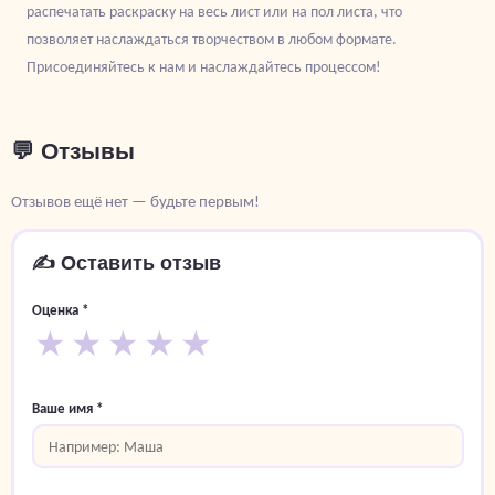
распечатать раскраску на весь лист или на пол листа, что
позволяет наслаждаться творчеством в любом формате.
Присоединяйтесь к нам и наслаждайтесь процессом!
💬 Отзывы
Отзывов ещё нет — будьте первым!
✍️ Оставить отзыв
Оценка *
★
★
★
★
★
Ваше имя *