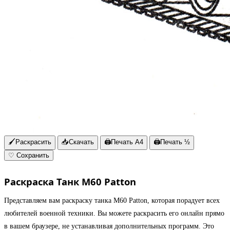
🖌
Раскрасить
📥
Скачать
🖨
Печать A4
🖨
Печать ½
♡
Сохранить
Раскраска Танк M60 Patton
Представляем вам раскраску танка M60 Patton, которая порадует всех
любителей военной техники. Вы можете раскрасить его онлайн прямо
в вашем браузере, не устанавливая дополнительных программ. Это