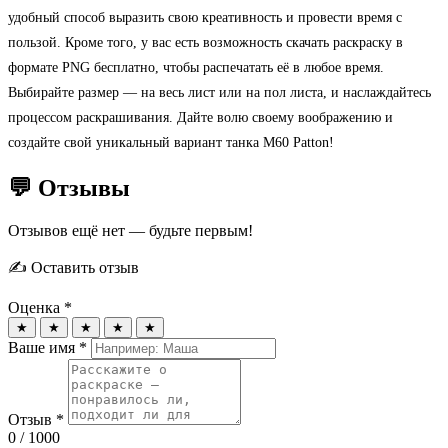
удобный способ выразить свою креативность и провести время с
пользой. Кроме того, у вас есть возможность скачать раскраску в
формате PNG бесплатно, чтобы распечатать её в любое время.
Выбирайте размер — на весь лист или на пол листа, и наслаждайтесь
процессом раскрашивания. Дайте волю своему воображению и
создайте свой уникальный вариант танка M60 Patton!
💬 Отзывы
Отзывов ещё нет — будьте первым!
✍️ Оставить отзыв
Оценка *
★
★
★
★
★
Ваше имя *
Отзыв *
0
/ 1000