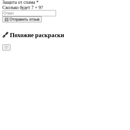
Защита от спама *
Сколько будет 7 + 9?
📨 Отправить отзыв
🔗 Похожие раскраски
♡