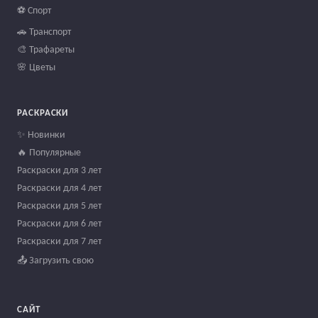
⚽ Спорт
🚗 Транспорт
🎨 Трафареты
🌸 Цветы
РАСКРАСКИ
✨ Новинки
🔥 Популярные
Раскраски для 3 лет
Раскраски для 4 лет
Раскраски для 5 лет
Раскраски для 6 лет
Раскраски для 7 лет
📤 Загрузить свою
САЙТ