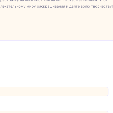
влекательному миру раскрашивания и дайте волю творчеству!