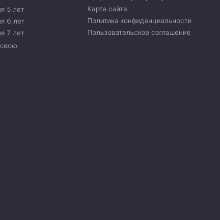
Карта сайта
я 5 лет
Политика конфиденциальности
я 6 лет
Пользовательское соглашение
я 7 лет
 свою