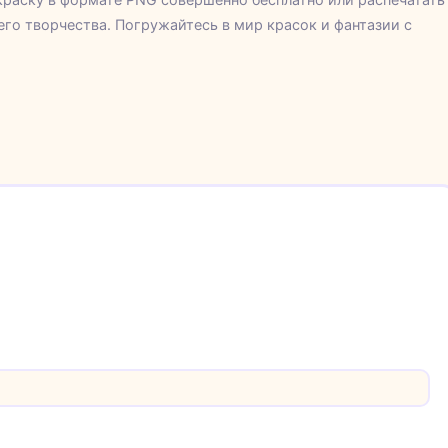
его творчества. Погружайтесь в мир красок и фантазии с