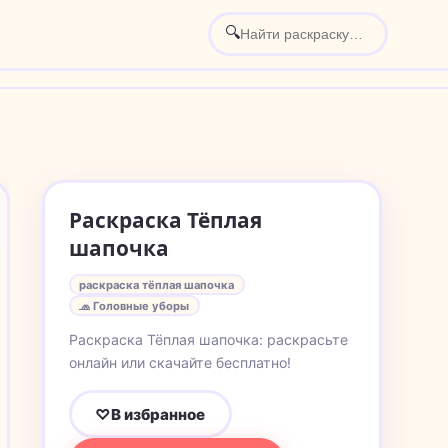
🔍
Раскраска Тёплая
шапочка
раскраска тёплая шапочка
🧢 Головные уборы
Раскраска Тёплая шапочка: раскрасьте
онлайн или скачайте бесплатно!
♡
В избранное