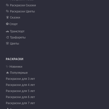
📂 Раскраски Сказки
📂 Раскраски Цветы
🧚 Сказки
⚽ Спорт
🚗 Транспорт
🎨 Трафареты
🌸 Цветы
РАСКРАСКИ
✨ Новинки
🔥 Популярные
Раскраски для 3 лет
Раскраски для 4 лет
Раскраски для 5 лет
Раскраски для 6 лет
Раскраски для 7 лет