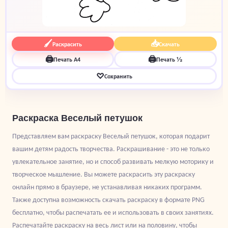
🖌
📥
Раскрасить
Скачать
🖨
🖨
Печать A4
Печать ½
♡
Сохранить
Раскраска Веселый петушок
Представляем вам раскраску Веселый петушок, которая подарит
вашим детям радость творчества. Раскрашивание - это не только
увлекательное занятие, но и способ развивать мелкую моторику и
творческое мышление. Вы можете раскрасить эту раскраску
онлайн прямо в браузере, не устанавливая никаких программ.
Также доступна возможность скачать раскраску в формате PNG
бесплатно, чтобы распечатать ее и использовать в своих занятиях.
Распечатайте раскраску на весь лист или на половину, чтобы