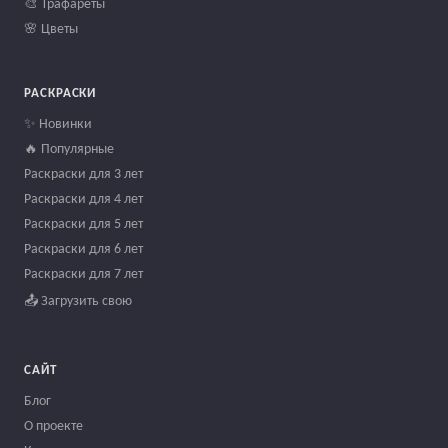
🎨 Трафареты
🌸 Цветы
РАСКРАСКИ
✨ Новинки
🔥 Популярные
Раскраски для 3 лет
Раскраски для 4 лет
Раскраски для 5 лет
Раскраски для 6 лет
Раскраски для 7 лет
📤 Загрузить свою
САЙТ
Блог
О проекте