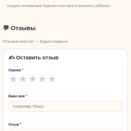
создать интересные поделки или просто развлечь ребенка.
💬 Отзывы
Отзывов ещё нет — будьте первым!
✍️ Оставить отзыв
Оценка *
★
★
★
★
★
Ваше имя *
Отзыв *