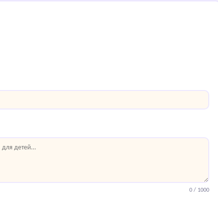
0
/ 1000