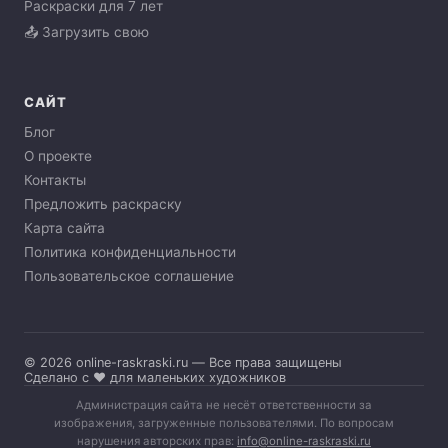
Раскраски для 7 лет
📤 Загрузить свою
САЙТ
Блог
О проекте
Контакты
Предложить раскраску
Карта сайта
Политика конфиденциальности
Пользовательское соглашение
© 2026 online-raskraski.ru — Все права защищены
Сделано с ❤️ для маленьких художников
Администрация сайта не несёт ответственности за
изображения, загруженные пользователями. По вопросам
нарушения авторских прав:
info@online-raskraski.ru