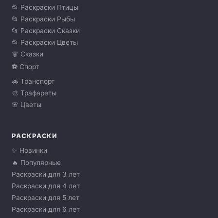
📂 Раскраски Птицы
📂 Раскраски Рыбы
📂 Раскраски Сказки
📂 Раскраски Цветы
🧚 Сказки
⚽ Спорт
🚗 Транспорт
🎨 Трафареты
🌸 Цветы
РАСКРАСКИ
✨ Новинки
🔥 Популярные
Раскраски для 3 лет
Раскраски для 4 лет
Раскраски для 5 лет
Раскраски для 6 лет