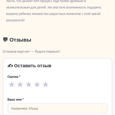
листа, что делает этот процесс еще более удобным и
увлекательным для детей. Не упустите возможность подарить
вашему ребенку множество радостных моментов с этой яркой
раскраской!
💬 Отзывы
Отзывов ещё нет — будьте первым!
✍️ Оставить отзыв
Оценка *
★
★
★
★
★
Ваше имя *