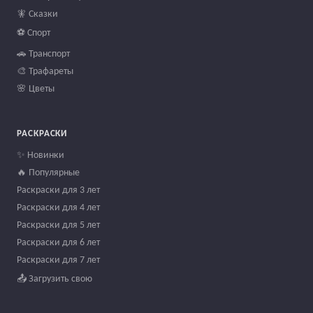
🧚 Сказки
⚽ Спорт
🚗 Транспорт
🎨 Трафареты
🌸 Цветы
РАСКРАСКИ
✨ Новинки
🔥 Популярные
Раскраски для 3 лет
Раскраски для 4 лет
Раскраски для 5 лет
Раскраски для 6 лет
Раскраски для 7 лет
📤 Загрузить свою